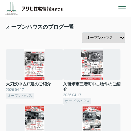
オープンハウスのブログ一覧
大刀洗中古戸建のご紹介
久留米市三潴町中古物件のご紹
介
2026.04.17
2026.04.17
オープンハウス
オープンハウス