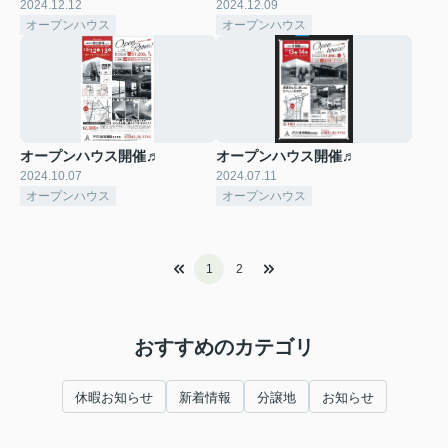
2024.12.12
2024.12.09
オープンハウス
オープンハウス
オープンハウス開催♬
オープンハウス開催♬
2024.10.07
2024.07.11
オープンハウス
オープンハウス
1
2
おすすめのカテゴリ
休暇お知らせ
新着情報
分譲地
お知らせ