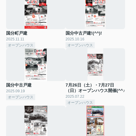
国分町戸建
国分中古戸建!(^^)!
2025.11.11
2025.10.16
オープンハウス
オープンハウス
国分中古戸建
7月26日（土）・7月27日
（日）オープンハウス開催(^^♪
2025.09.19
2025.07.22
オープンハウス
オープンハウス