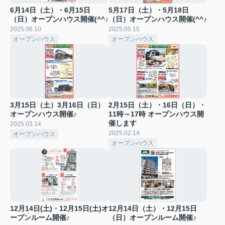
6月14日（土）・6月15日
5月17日（土）・5月18日
（日）オープンハウス開催(^^♪
（日）オープンハウス開催(^^♪
2025.06.10
2025.05.15
オープンハウス
オープンハウス
3月15日（土）3月16日（日）
2月15日（土）・16日（日）・
オープンハウス開催♪
11時～17時 オープンハウス開
催します
2025.03.14
2025.02.14
オープンハウス
オープンハウス
12月14日(土)・12月15日(土)オ
12月14日（土）・12月15日
ープンルーム開催♪
（日）オープンルーム開催♪