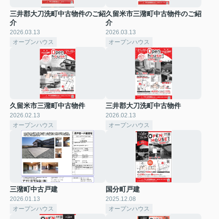
三井郡大刀洗町中古物件のご紹
久留米市三潴町中古物件のご紹
介
介
2026.03.13
2026.03.13
オープンハウス
オープンハウス
久留米市三潴町中古物件
三井郡大刀洗町中古物件
2026.02.13
2026.02.13
オープンハウス
オープンハウス
三潴町中古戸建
国分町戸建
2026.01.13
2025.12.08
オープンハウス
オープンハウス