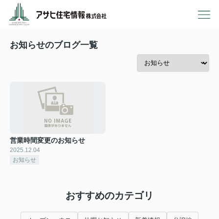
お知らせのブログ一覧
営業時間変更のお知らせ
2025.12.04
お知らせ
おすすめのカテゴリ