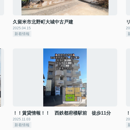
久留米市北野町大城中古戸建
2025.04.15
20
新着情報
！！賃貸情報！！ 西鉄都府楼駅前 徒歩11分
2025.11.03
20
新着情報