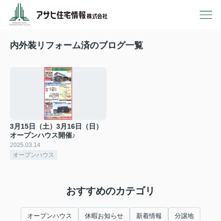
内外装リフォーム済のブログ一覧
3月15日（土）3月16日（日）
オープンハウス開催♪
2025.03.14
オープンハウス
おすすめのカテゴリ
オープンハウス
休暇お知らせ
新着情報
分譲地