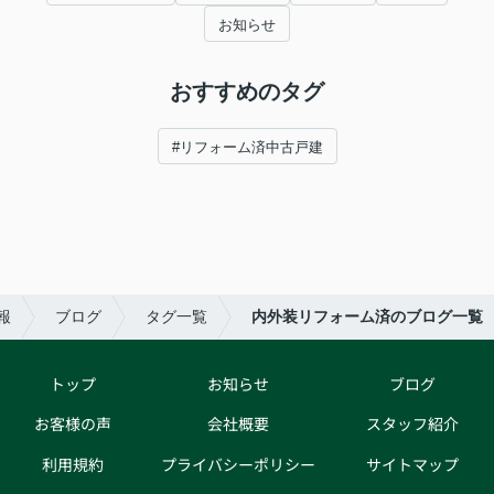
お知らせ
おすすめのタグ
#リフォーム済中古戸建
報
ブログ
タグ一覧
内外装リフォーム済のブログ一覧
トップ
お知らせ
ブログ
お客様の声
会社概要
スタッフ紹介
利用規約
プライバシーポリシー
サイトマップ