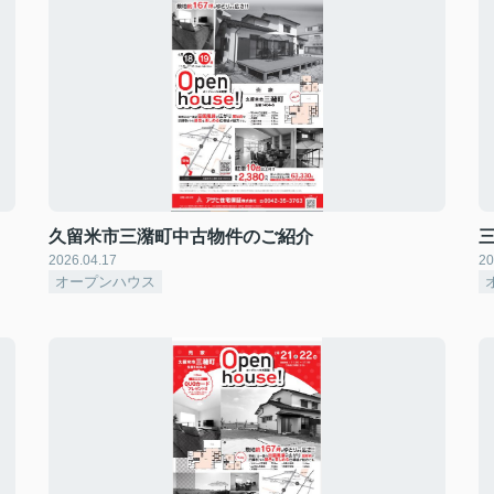
久留米市三潴町中古物件のご紹介
2026.04.17
20
オープンハウス