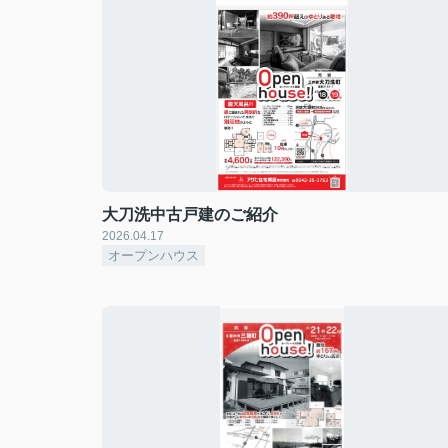
大刀洗中古戸建のご紹介
2026.04.17
オープンハウス