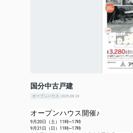
国分中古戸建
オープンハウス
2025.09.19
オープンハウス開催♪
9月20日（土）11時~17時
9月21日（日）11時~17時