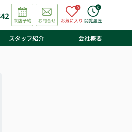
0
0
842
来店予約
お問合せ
お気に入り
閲覧履歴
スタッフ紹介
会社概要