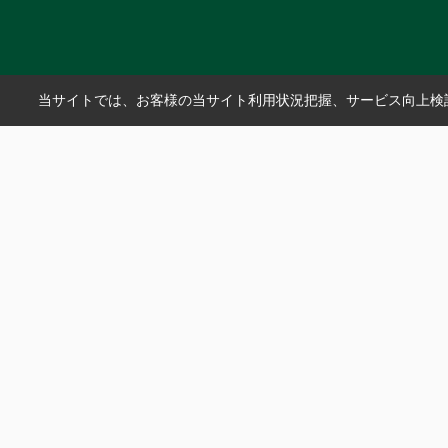
当サイトでは、お客様の当サイト利用状況把握、サービス向上検討