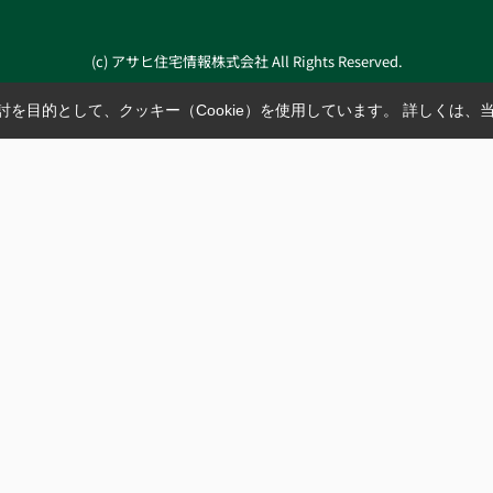
(c) アサヒ住宅情報株式会社 All Rights Reserved.
を目的として、クッキー（Cookie）を使用しています。
詳しくは、