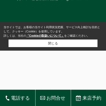
当サイトでは、お客様の当サイト利用状況把握、サービス向上検討を目的と
して、クッキー（Cookie）を使用しています。
詳しくは、当社の
「Cookieの取扱いについて」
をご確認ください。
閉じる
電話する
お問合せ
来店予約