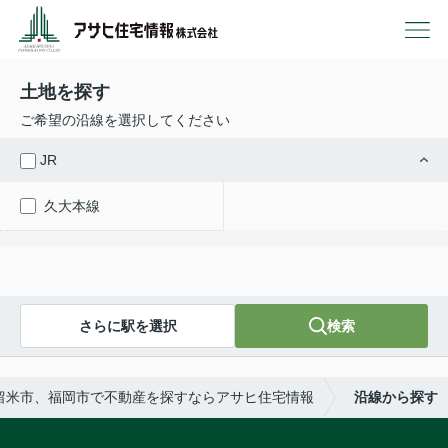
土地を探す
ご希望の沿線を選択してください
JR
久大本線
さらに駅を選択
検索
留米市、福岡市で不動産を探すならアサヒ住宅情報
沿線から探す