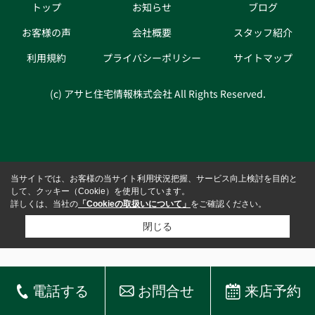
トップ
お知らせ
ブログ
お客様の声
会社概要
スタッフ紹介
利用規約
プライバシーポリシー
サイトマップ
(c) アサヒ住宅情報株式会社 All Rights Reserved.
当サイトでは、お客様の当サイト利用状況把握、サービス向上検討を目的と
して、クッキー（Cookie）を使用しています。
詳しくは、当社の
「Cookieの取扱いについて」
をご確認ください。
閉じる
電話する
お問合せ
来店予約