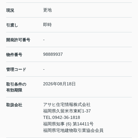
更地
現況
即時
引渡し
-
開発許可番号
98889937
物件番号
-
管理コード
2026年08月18日
取引条件の
有効期限
アサヒ住宅情報株式会社
取扱会社
福岡県久留米市東町1-37
TEL:
0942-36-1818
福岡県知事 (6) 第14411号
福岡県宅地建物取引業協会会員