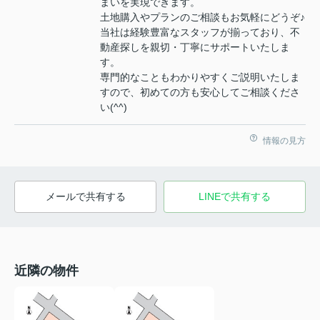
まいを実現できます。
土地購入やプランのご相談もお気軽にどうぞ♪
当社は経験豊富なスタッフが揃っており、不
動産探しを親切・丁寧にサポートいたしま
す。
専門的なこともわかりやすくご説明いたしま
すので、初めての方も安心してご相談くださ
い(^^)
情報の見方
メールで共有する
LINEで共有する
近隣の物件