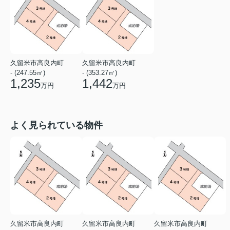
久留米市高良内町
久留米市高良内町
- (247.55㎡)
- (353.27㎡)
1,235
1,442
万円
万円
よく見られている物件
久留米市高良内町
久留米市高良内町
久留米市高良内町