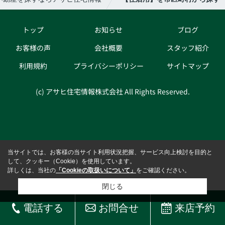
トップ
お知らせ
ブログ
お客様の声
会社概要
スタッフ紹介
利用規約
プライバシーポリシー
サイトマップ
(c) アサヒ住宅情報株式会社 All Rights Reserved.
当サイトでは、お客様の当サイト利用状況把握、サービス向上検討を目的と
して、クッキー（Cookie）を使用しています。
詳しくは、当社の
「Cookieの取扱いについて」
をご確認ください。
閉じる
電話する
お問合せ
来店予約